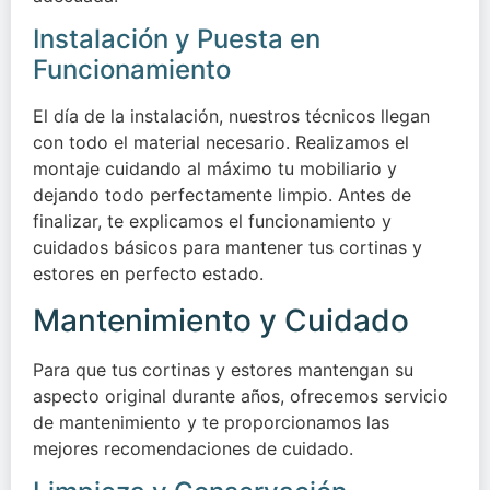
Instalación y Puesta en
Funcionamiento
El día de la instalación, nuestros técnicos llegan
con todo el material necesario. Realizamos el
montaje cuidando al máximo tu mobiliario y
dejando todo perfectamente limpio. Antes de
finalizar, te explicamos el funcionamiento y
cuidados básicos para mantener tus cortinas y
estores en perfecto estado.
Mantenimiento y Cuidado
Para que tus cortinas y estores mantengan su
aspecto original durante años, ofrecemos servicio
de mantenimiento y te proporcionamos las
mejores recomendaciones de cuidado.