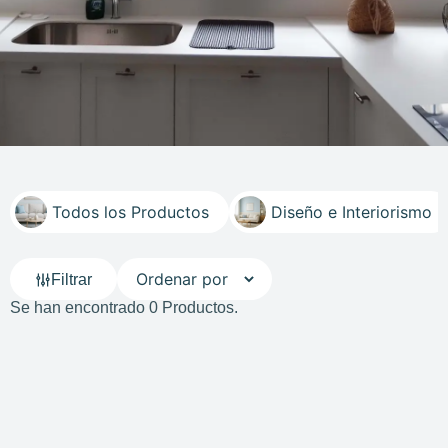
Todos los Productos
Diseño e Interiorismo
Filtrar
Se han encontrado 0 Productos.