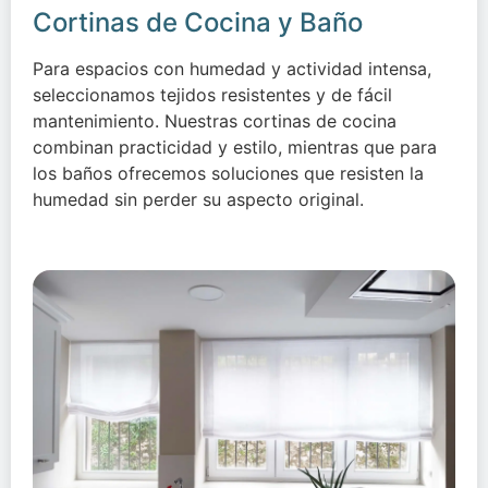
Cortinas de Cocina y Baño
Para espacios con humedad y actividad intensa,
seleccionamos tejidos resistentes y de fácil
mantenimiento. Nuestras cortinas de cocina
combinan practicidad y estilo, mientras que para
los baños ofrecemos soluciones que resisten la
humedad sin perder su aspecto original.