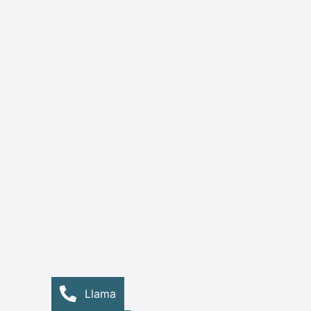
Llama