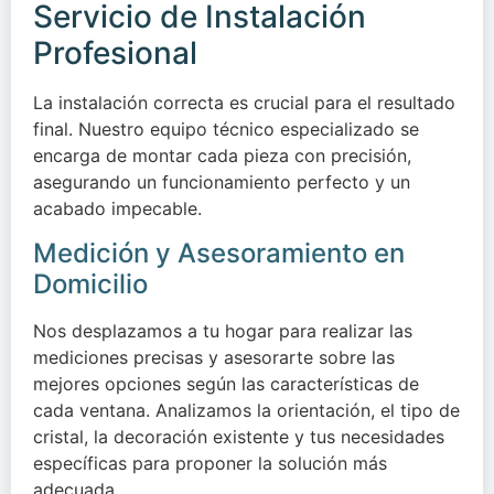
Servicio de Instalación
Profesional
La instalación correcta es crucial para el resultado
final. Nuestro equipo técnico especializado se
encarga de montar cada pieza con precisión,
asegurando un funcionamiento perfecto y un
acabado impecable.
Medición y Asesoramiento en
Domicilio
Nos desplazamos a tu hogar para realizar las
mediciones precisas y asesorarte sobre las
mejores opciones según las características de
cada ventana. Analizamos la orientación, el tipo de
cristal, la decoración existente y tus necesidades
específicas para proponer la solución más
adecuada.