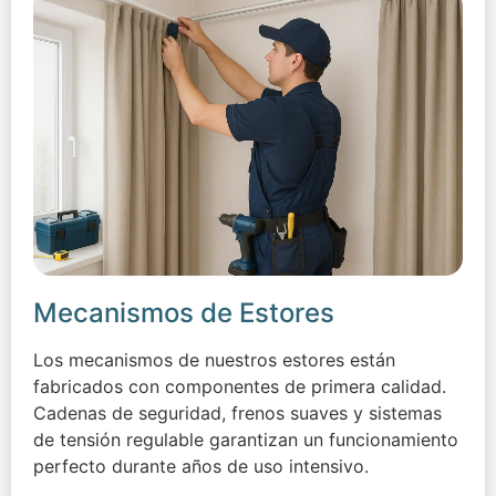
Mecanismos de Estores
Los mecanismos de nuestros estores están
fabricados con componentes de primera calidad.
Cadenas de seguridad, frenos suaves y sistemas
de tensión regulable garantizan un funcionamiento
perfecto durante años de uso intensivo.