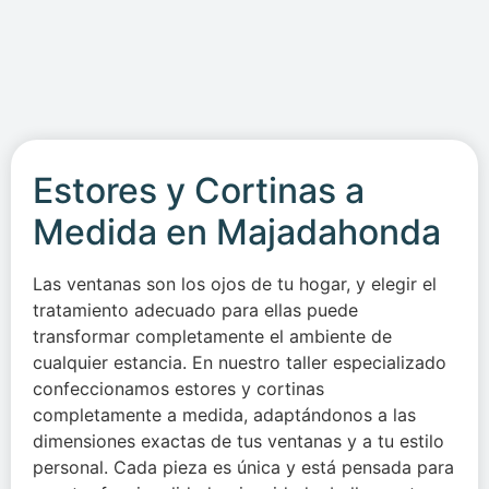
Estores y Cortinas a
Medida en Majadahonda
Las ventanas son los ojos de tu hogar, y elegir el
tratamiento adecuado para ellas puede
transformar completamente el ambiente de
cualquier estancia. En nuestro taller especializado
confeccionamos estores y cortinas
completamente a medida, adaptándonos a las
dimensiones exactas de tus ventanas y a tu estilo
personal. Cada pieza es única y está pensada para