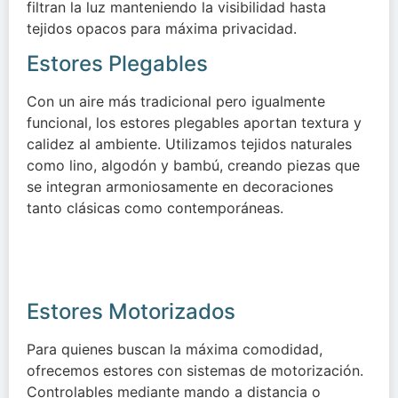
filtran la luz manteniendo la visibilidad hasta
tejidos opacos para máxima privacidad.
Estores Plegables
Con un aire más tradicional pero igualmente
funcional, los estores plegables aportan textura y
calidez al ambiente. Utilizamos tejidos naturales
como lino, algodón y bambú, creando piezas que
se integran armoniosamente en decoraciones
tanto clásicas como contemporáneas.
Estores Motorizados
Para quienes buscan la máxima comodidad,
ofrecemos estores con sistemas de motorización.
Controlables mediante mando a distancia o