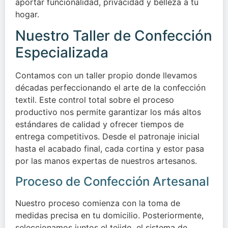
aportar funcionalidad, privacidad y belleza a tu
hogar.
Nuestro Taller de Confección
Especializada
Contamos con un taller propio donde llevamos
décadas perfeccionando el arte de la confección
textil. Este control total sobre el proceso
productivo nos permite garantizar los más altos
estándares de calidad y ofrecer tiempos de
entrega competitivos. Desde el patronaje inicial
hasta el acabado final, cada cortina y estor pasa
por las manos expertas de nuestros artesanos.
Proceso de Confección Artesanal
Nuestro proceso comienza con la toma de
medidas precisa en tu domicilio. Posteriormente,
seleccionamos juntos el tejido, el sistema de