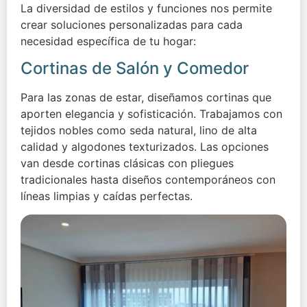
La diversidad de estilos y funciones nos permite
crear soluciones personalizadas para cada
necesidad específica de tu hogar:
Cortinas de Salón y Comedor
Para las zonas de estar, diseñamos cortinas que
aporten elegancia y sofisticación. Trabajamos con
tejidos nobles como seda natural, lino de alta
calidad y algodones texturizados. Las opciones
van desde cortinas clásicas con pliegues
tradicionales hasta diseños contemporáneos con
líneas limpias y caídas perfectas.