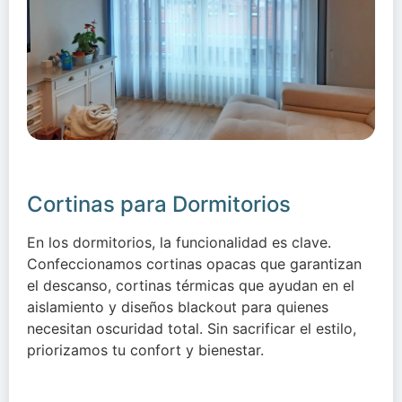
Cortinas para Dormitorios
En los dormitorios, la funcionalidad es clave.
Confeccionamos cortinas opacas que garantizan
el descanso, cortinas térmicas que ayudan en el
aislamiento y diseños blackout para quienes
necesitan oscuridad total. Sin sacrificar el estilo,
priorizamos tu confort y bienestar.