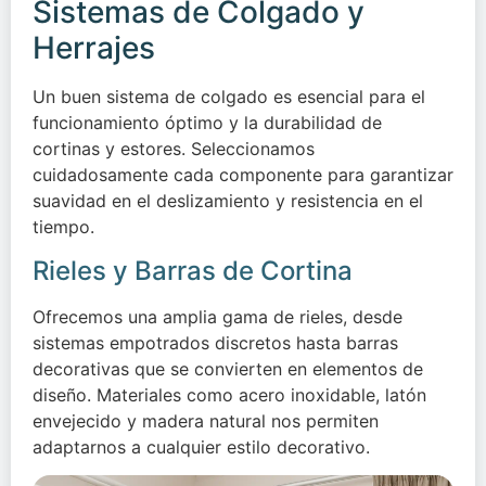
Sistemas de Colgado y
Herrajes
Un buen sistema de colgado es esencial para el
funcionamiento óptimo y la durabilidad de
cortinas y estores. Seleccionamos
cuidadosamente cada componente para garantizar
suavidad en el deslizamiento y resistencia en el
tiempo.
Rieles y Barras de Cortina
Ofrecemos una amplia gama de rieles, desde
sistemas empotrados discretos hasta barras
decorativas que se convierten en elementos de
diseño. Materiales como acero inoxidable, latón
envejecido y madera natural nos permiten
adaptarnos a cualquier estilo decorativo.