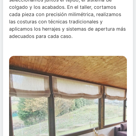
colgado y los acabados. En el taller, cortamos
cada pieza con precisión milimétrica, realizamos
las costuras con técnicas tradicionales y
aplicamos los herrajes y sistemas de apertura más
adecuados para cada caso.