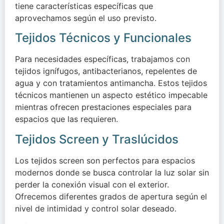
tiene características específicas que
aprovechamos según el uso previsto.
Tejidos Técnicos y Funcionales
Para necesidades específicas, trabajamos con
tejidos ignífugos, antibacterianos, repelentes de
agua y con tratamientos antimancha. Estos tejidos
técnicos mantienen un aspecto estético impecable
mientras ofrecen prestaciones especiales para
espacios que las requieren.
Tejidos Screen y Traslúcidos
Los tejidos screen son perfectos para espacios
modernos donde se busca controlar la luz solar sin
perder la conexión visual con el exterior.
Ofrecemos diferentes grados de apertura según el
nivel de intimidad y control solar deseado.