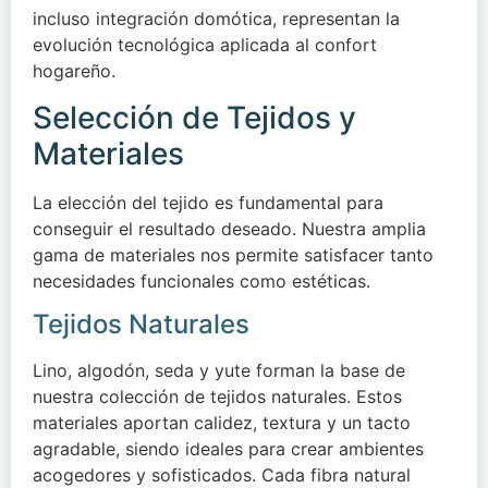
incluso integración domótica, representan la
evolución tecnológica aplicada al confort
hogareño.
Selección de Tejidos y
Materiales
La elección del tejido es fundamental para
conseguir el resultado deseado. Nuestra amplia
gama de materiales nos permite satisfacer tanto
necesidades funcionales como estéticas.
Tejidos Naturales
Lino, algodón, seda y yute forman la base de
nuestra colección de tejidos naturales. Estos
materiales aportan calidez, textura y un tacto
agradable, siendo ideales para crear ambientes
acogedores y sofisticados. Cada fibra natural