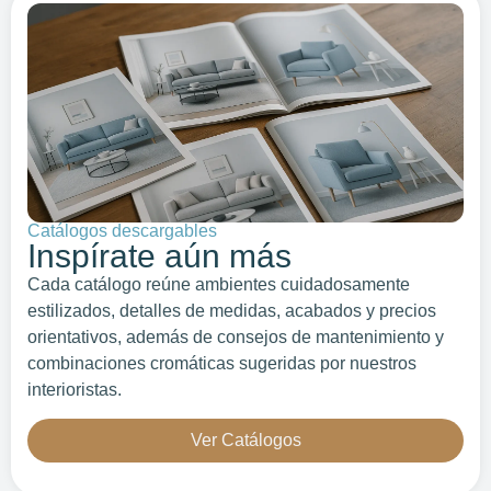
Catálogos descargables
Inspírate aún más
Cada catálogo reúne ambientes cuidadosamente
estilizados, detalles de medidas, acabados y precios
orientativos, además de consejos de mantenimiento y
combinaciones cromáticas sugeridas por nuestros
interioristas.
Ver Catálogos