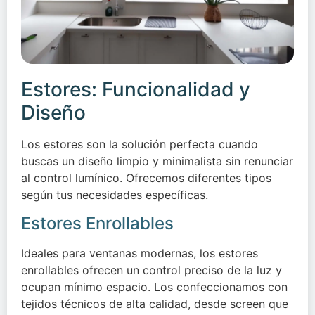
Estores: Funcionalidad y
Diseño
Los estores son la solución perfecta cuando
buscas un diseño limpio y minimalista sin renunciar
al control lumínico. Ofrecemos diferentes tipos
según tus necesidades específicas.
Estores Enrollables
Ideales para ventanas modernas, los estores
enrollables ofrecen un control preciso de la luz y
ocupan mínimo espacio. Los confeccionamos con
tejidos técnicos de alta calidad, desde screen que