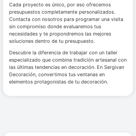
Cada proyecto es único, por eso ofrecemos
presupuestos completamente personalizados.
Contacta con nosotros para programar una visita
sin compromiso donde evaluaremos tus
necesidades y te propondremos las mejores
soluciones dentro de tu presupuesto.
Descubre la diferencia de trabajar con un taller
especializado que combina tradición artesanal con
las últimas tendencias en decoración. En Sergivan
Decoración, convertimos tus ventanas en
elementos protagonistas de tu decoración.