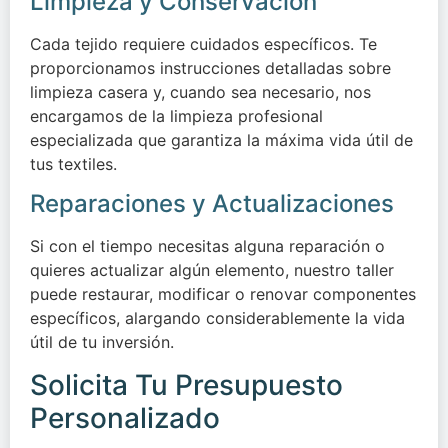
Limpieza y Conservación
Cada tejido requiere cuidados específicos. Te
proporcionamos instrucciones detalladas sobre
limpieza casera y, cuando sea necesario, nos
encargamos de la limpieza profesional
especializada que garantiza la máxima vida útil de
tus textiles.
Reparaciones y Actualizaciones
Si con el tiempo necesitas alguna reparación o
quieres actualizar algún elemento, nuestro taller
puede restaurar, modificar o renovar componentes
específicos, alargando considerablemente la vida
útil de tu inversión.
Solicita Tu Presupuesto
Personalizado