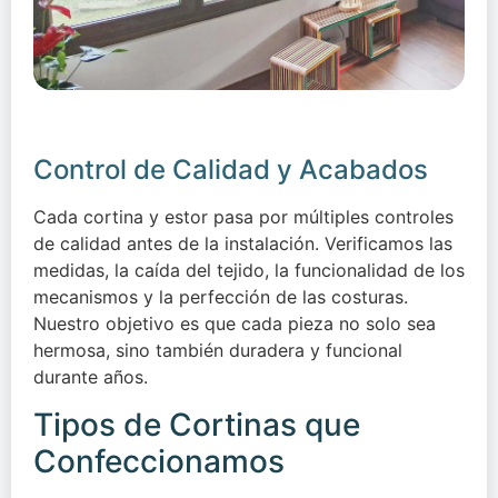
Control de Calidad y Acabados
Cada cortina y estor pasa por múltiples controles
de calidad antes de la instalación. Verificamos las
medidas, la caída del tejido, la funcionalidad de los
mecanismos y la perfección de las costuras.
Nuestro objetivo es que cada pieza no solo sea
hermosa, sino también duradera y funcional
durante años.
Tipos de Cortinas que
Confeccionamos