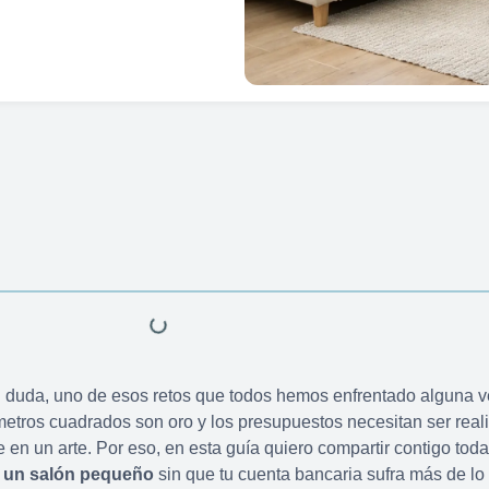
 duda, uno de esos retos que todos hemos enfrentado alguna v
etros cuadrados son oro y los presupuestos necesitan ser reali
 en un arte. Por eso, en esta guía quiero compartir contigo tod
 un salón pequeño
sin que tu cuenta bancaria sufra más de lo