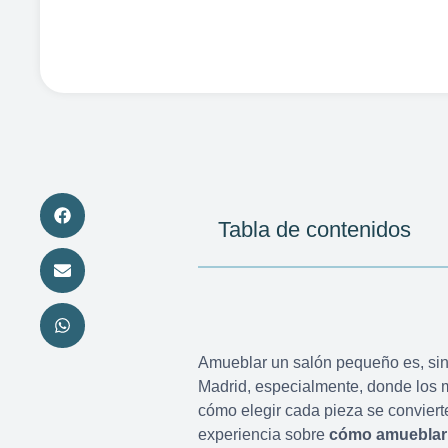
Tabla de contenidos
Amueblar un salón pequeño es, sin
Madrid, especialmente, donde los m
cómo elegir cada pieza se convierte
experiencia sobre
cómo amueblar