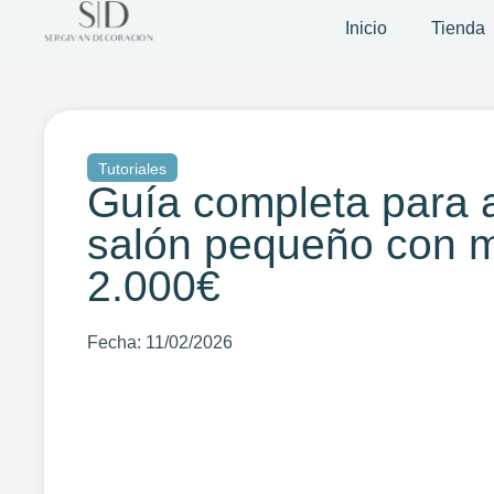
Inicio
Tienda
Tutoriales
Guía completa para 
salón pequeño con 
2.000€
Fecha:
11/02/2026