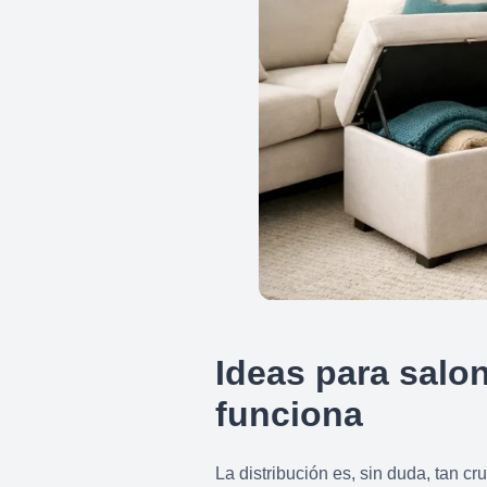
Ideas para salo
funciona
La distribución es, sin duda, tan c