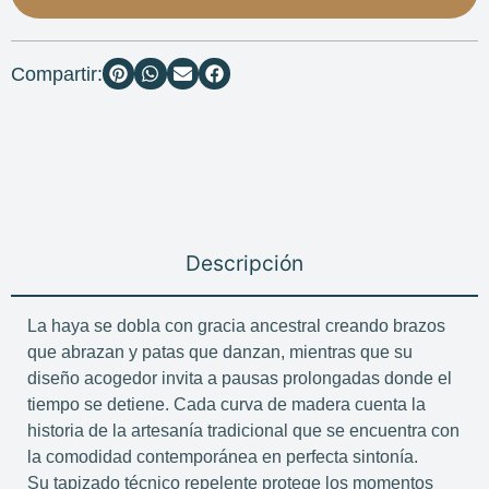
Compartir:
Descripción
La haya se dobla con gracia ancestral creando brazos
que abrazan y patas que danzan, mientras que su
diseño acogedor invita a pausas prolongadas donde el
tiempo se detiene. Cada curva de madera cuenta la
historia de la artesanía tradicional que se encuentra con
la comodidad contemporánea en perfecta sintonía.
Su tapizado técnico repelente protege los momentos