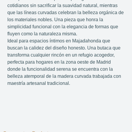
cotidianos sin sacrificar la suavidad natural, mientras
que las líneas curvadas celebran la belleza orgánica de
los materiales nobles. Una pieza que honra la
simplicidad funcional con la elegancia de formas que
fluyen como la naturaleza misma.
Ideal para espacios íntimos en Majadahonda que
buscan la calidez del diseño honesto. Una butaca que
transforma cualquier rincón en un refugio acogedor,
perfecta para hogares en la zona oeste de Madrid
donde la funcionalidad serena se encuentra con la
belleza atemporal de la madera curvada trabajada con
maestría artesanal tradicional.