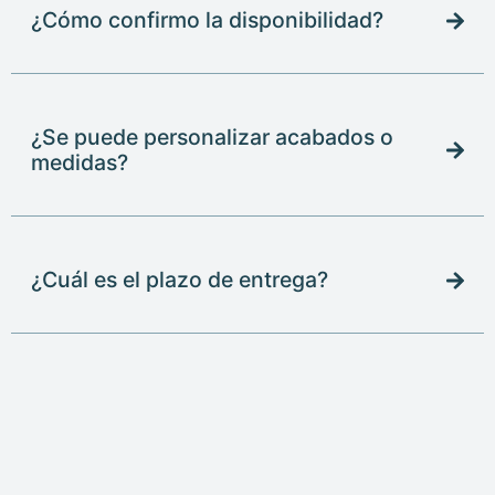
¿Cómo confirmo la disponibilidad?
¿Se puede personalizar acabados o
medidas?
¿Cuál es el plazo de entrega?