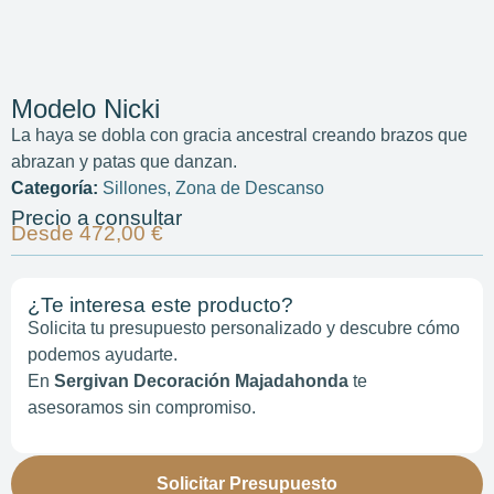
Modelo Nicki
La haya se dobla con gracia ancestral creando brazos que
abrazan y patas que danzan.
Categoría:
Sillones
,
Zona de Descanso
Precio a consultar
Desde 472,00 €
¿Te interesa este producto?
Solicita tu presupuesto personalizado y descubre cómo
podemos ayudarte.
En
Sergivan Decoración Majadahonda
te
asesoramos sin compromiso.
Solicitar Presupuesto