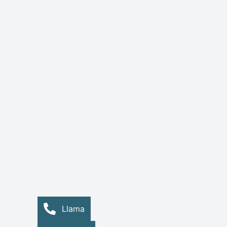
Llama