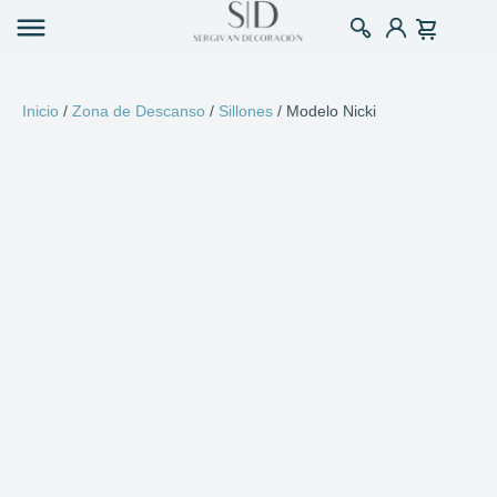
Inicio
/
Zona de Descanso
/
Sillones
/ Modelo Nicki