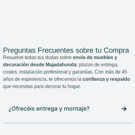
Preguntas Frecuentes sobre tu Compra
Resuelve todas tus dudas sobre
envío de muebles y
decoración desde Majadahonda
: plazos de entrega,
costes, instalación profesional y garantías. Con más de 45
años de experiencia, te ofrecemos la
confianza y respaldo
que necesitas para decorar tu hogar.
¿Ofrecéis entrega y montaje?