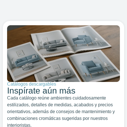
Catálogos descargables
Inspírate aún más
Cada catálogo reúne ambientes cuidadosamente
estilizados, detalles de medidas, acabados y precios
orientativos, además de consejos de mantenimiento y
combinaciones cromáticas sugeridas por nuestros
interioristas.