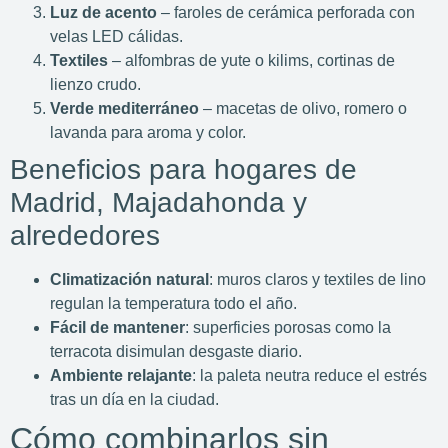
Luz de acento
– faroles de cerámica perforada con
velas LED cálidas.
Textiles
– alfombras de yute o kilims, cortinas de
lienzo crudo.
Verde mediterráneo
– macetas de olivo, romero o
lavanda para aroma y color.
Beneficios para hogares de
Madrid, Majadahonda y
alrededores
Climatización natural
: muros claros y textiles de lino
regulan la temperatura todo el año.
Fácil de mantener
: superficies porosas como la
terracota disimulan desgaste diario.
Ambiente relajante
: la paleta neutra reduce el estrés
tras un día en la ciudad.
Cómo combinarlos sin