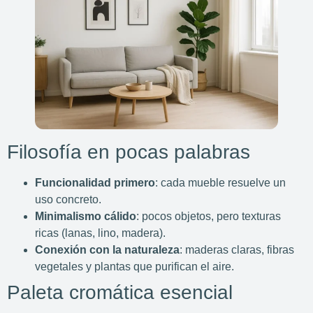
Filosofía en pocas palabras
Funcionalidad primero
: cada mueble resuelve un
uso concreto.
Minimalismo cálido
: pocos objetos, pero texturas
ricas (lanas, lino, madera).
Conexión con la naturaleza
: maderas claras, fibras
vegetales y plantas que purifican el aire.
Paleta cromática esencial