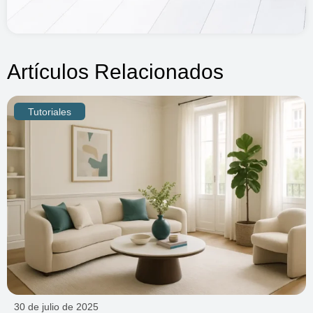
Artículos Relacionados
Tutoriales
30 de julio de 2025