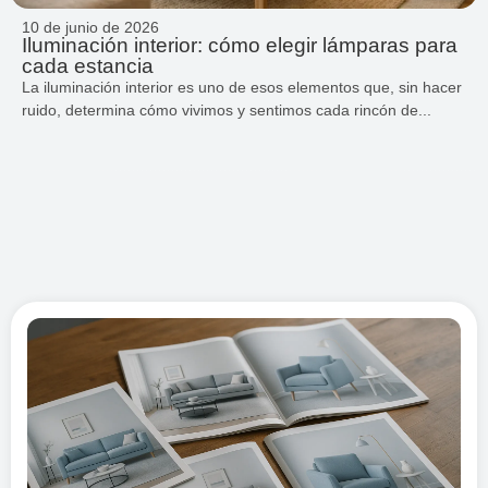
10 de junio de 2026
Iluminación interior: cómo elegir lámparas para
cada estancia
La iluminación interior es uno de esos elementos que, sin hacer
ruido, determina cómo vivimos y sentimos cada rincón de...