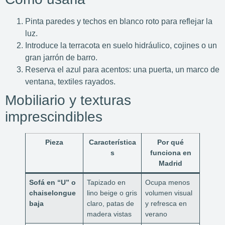
Pinta paredes y techos en blanco roto para reflejar la
luz.
Introduce la terracota en suelo hidráulico, cojines o un
gran jarrón de barro.
Reserva el azul para acentos: una puerta, un marco de
ventana, textiles rayados.
Mobiliario y texturas
imprescindibles
Pieza
Característica
Por qué
s
funciona en
Madrid
Sofá en “U” o
Tapizado en
Ocupa menos
chaiselongue
lino beige o gris
volumen visual
baja
claro, patas de
y refresca en
madera vistas
verano