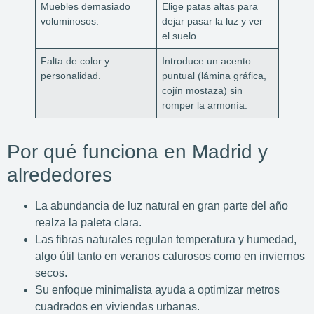
Muebles demasiado
Elige patas altas para
voluminosos.
dejar pasar la luz y ver
el suelo.
Falta de color y
Introduce un acento
personalidad.
puntual (lámina gráfica,
cojín mostaza) sin
romper la armonía.
Por qué funciona en Madrid y
alrededores
La abundancia de luz natural en gran parte del año
realza la paleta clara.
Las fibras naturales regulan temperatura y humedad,
algo útil tanto en veranos calurosos como en inviernos
secos.
Su enfoque minimalista ayuda a optimizar metros
cuadrados en viviendas urbanas.