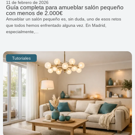
11 de febrero de 2026
Guía completa para amueblar salón pequeño
con menos de 2.000€
Amueblar un salón pequeño es, sin duda, uno de esos retos
que todos hemos enfrentado alguna vez. En Madrid,
especialmente,...
Tutoriales