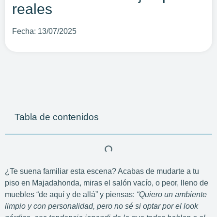
reales
Fecha:
13/07/2025
Tabla de contenidos
¿Te suena familiar esta escena? Acabas de mudarte a tu
piso en Majadahonda, miras el salón vacío, o peor, lleno de
muebles “de aquí y de allá” y piensas:
“Quiero un ambiente
limpio y con personalidad, pero no sé si optar por el look