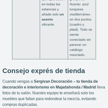
en todas las
Acento: azul
estancias y
turquesa
añade solo
un
mediterráneo
acento
en dos puntos
vibrante.
(cuadro y
plaid). Todo se
siente
conectado sin
parecer un
catálogo
mezclado.
Consejo exprés de tienda
Cuando vengas a
Sergivan Decoración – tu tienda de
decoración e interiorismo en Majadahonda / Madrid
lleva
fotos de tu salón. Nuestro equipo te enseñará solo los
muebles que faltan para redondear la mezcla, evitando
compras duplicadas.