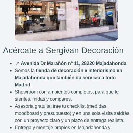
Acércate a Sergivan Decoración
📍
Avenida Dr Marañón nº 11, 28220 Majadahonda
Somos la
tienda de decoración e interiorismo en
Majadahonda que también da servicio a todo
Madrid
.
Showroom con ambientes completos, para que te
sientes, midas y compares.
Asesoría gratuita: trae tu checklist (medidas,
moodboard y presupuesto) y en una sola visita saldrás
con un proyecto claro y un plazo de entrega realista.
Entrega y montaje propios en Majadahonda y