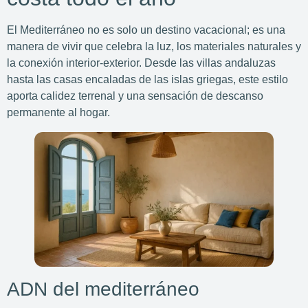
El Mediterráneo no es solo un destino vacacional; es una
manera de vivir que celebra la luz, los materiales naturales y
la conexión interior-exterior. Desde las villas andaluzas
hasta las casas encaladas de las islas griegas, este estilo
aporta calidez terrenal y una sensación de descanso
permanente al hogar.
ADN del mediterráneo