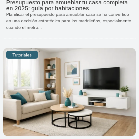
Presupuesto para amueblar tu casa completa
en 2025: guía por habitaciones
Planificar el presupuesto para amueblar casa se ha convertido
en una decisión estratégica para los madrileños, especialmente
cuando el metro...
Tutoriales