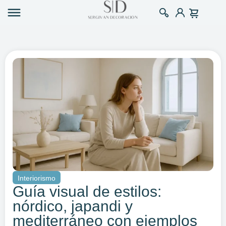
Interiorismo
Guía visual de estilos:
nórdico, japandi y
mediterráneo con ejemplos