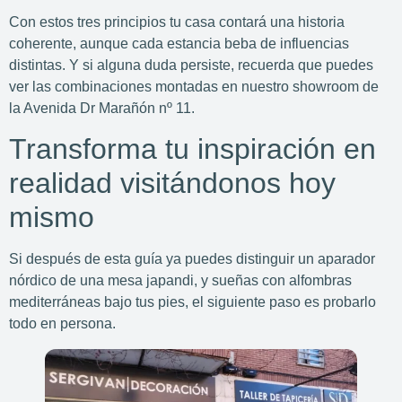
Con estos tres principios tu casa contará una historia
coherente, aunque cada estancia beba de influencias
distintas. Y si alguna duda persiste, recuerda que puedes
ver las combinaciones montadas en nuestro showroom de
la Avenida Dr Marañón nº 11.
Transforma tu inspiración en
realidad visitándonos hoy
mismo
Si después de esta guía ya puedes distinguir un aparador
nórdico de una mesa japandi, y sueñas con alfombras
mediterráneas bajo tus pies, el siguiente paso es probarlo
todo en persona.