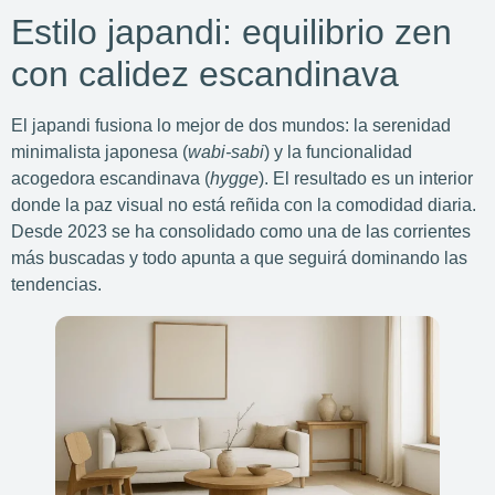
Estilo japandi: equilibrio zen
con calidez escandinava
El japandi fusiona lo mejor de dos mundos: la serenidad
minimalista japonesa (
wabi-sabi
) y la funcionalidad
acogedora escandinava (
hygge
). El resultado es un interior
donde la paz visual no está reñida con la comodidad diaria.
Desde 2023 se ha consolidado como una de las corrientes
más buscadas y todo apunta a que seguirá dominando las
tendencias.