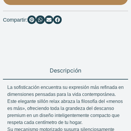
Compartir:
Descripción
La sofisticación encuentra su expresión más refinada en
dimensiones pensadas para la vida contemporánea.
Este elegante sillón relax abraza la filosofía del «menos
es más», ofreciendo toda la grandeza del descanso
premium en un diseño inteligentemente compacto que
respeta cada centímetro de tu hogar.
Su mecanismo motorizado susurra silenciosamente