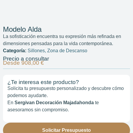
Modelo Alda
La sofisticación encuentra su expresión más refinada en
dimensiones pensadas para la vida contemporánea.
Categoría:
Sillones
,
Zona de Descanso
Precio a consultar
Desde 908,00 €
¿Te interesa este producto?
Solicita tu presupuesto personalizado y descubre cómo
podemos ayudarte.
En
Sergivan Decoración Majadahonda
te
asesoramos sin compromiso.
Solicitar Presupuesto