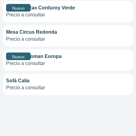
Sofá 3 Plazas Corduroy Verde
Nuevo
Precio a consultar
Mesa Circus Redonda
Precio a consultar
Butaca Ottoman Europa
Nuevo
Precio a consultar
Sofá Calia
Precio a consultar