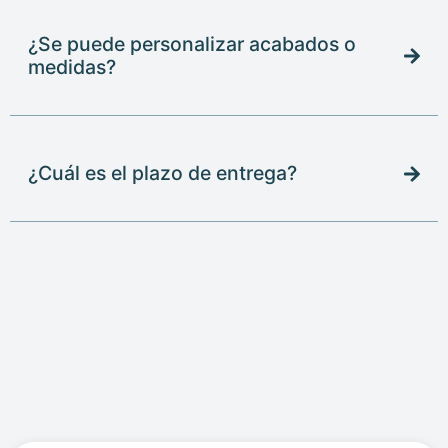
¿Se puede personalizar acabados o
medidas?
¿Cuál es el plazo de entrega?