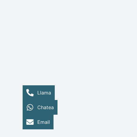
Llama
Chatea
Email