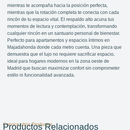
mientras te acompaña hacia la posición perfecta,
mientras que la rotación completa te conecta con cada
rincón de tu espacio vital. El respaldo alto acuna tus
momentos de lectura y contemplación, transformando
cualquier rincón en un santuario personal de bienestar.
Perfecto para apartamentos y espacios íntimos en
Majadahonda donde cada metro cuenta. Una pieza que
demuestra que el lujo no requiere sacrificar espacio,
ideal para hogares modernos en la zona oeste de
Madrid que buscan maximizar confort sin comprometer
estilo ni funcionalidad avanzada.
Conoce otros Productos
Productos Relacionados