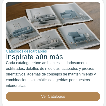
Catálogos descargables
Inspírate aún más
Cada catálogo reúne ambientes cuidadosamente
estilizados, detalles de medidas, acabados y precios
orientativos, además de consejos de mantenimiento y
combinaciones cromáticas sugeridas por nuestros
interioristas.
Ver Catálogos