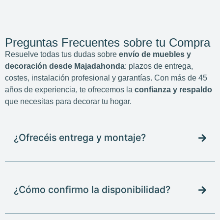
Preguntas Frecuentes sobre tu Compra
Resuelve todas tus dudas sobre
envío de muebles y
decoración desde Majadahonda
: plazos de entrega,
costes, instalación profesional y garantías. Con más de 45
años de experiencia, te ofrecemos la
confianza y respaldo
que necesitas para decorar tu hogar.
¿Ofrecéis entrega y montaje?
¿Cómo confirmo la disponibilidad?