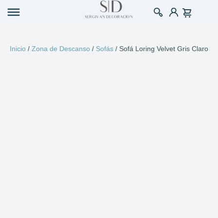
Inicio
/
Zona de Descanso
/
Sofás
/ Sofá Loring Velvet Gris Claro