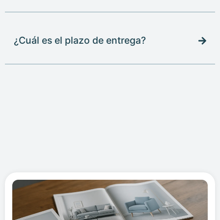
¿Cuál es el plazo de entrega?