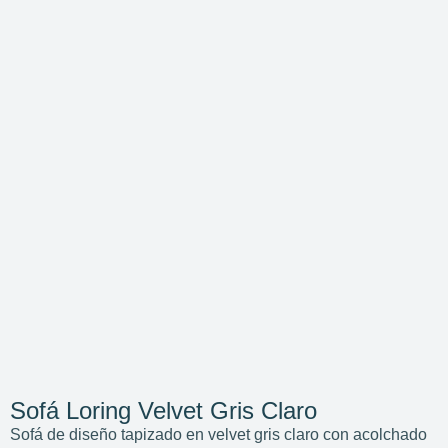
Sofá Loring Velvet Gris Claro
Sofá de diseño tapizado en velvet gris claro con acolchado