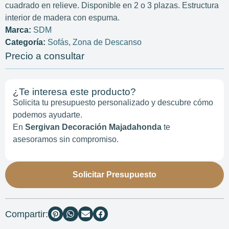
cuadrado en relieve. Disponible en 2 o 3 plazas. Estructura
interior de madera con espuma.
Marca:
SDM
Categoría:
Sofás
,
Zona de Descanso
Precio a consultar
¿Te interesa este producto?
Solicita tu presupuesto personalizado y descubre cómo
podemos ayudarte.
En
Sergivan Decoración Majadahonda
te
asesoramos sin compromiso.
Solicitar Presupuesto
Compartir: