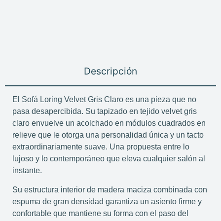
Descripción
El Sofá Loring Velvet Gris Claro es una pieza que no
pasa desapercibida. Su tapizado en tejido velvet gris
claro envuelve un acolchado en módulos cuadrados en
relieve que le otorga una personalidad única y un tacto
extraordinariamente suave. Una propuesta entre lo
lujoso y lo contemporáneo que eleva cualquier salón al
instante.
Su estructura interior de madera maciza combinada con
espuma de gran densidad garantiza un asiento firme y
confortable que mantiene su forma con el paso del