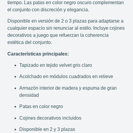
tiempo. Las patas en color negro oscuro complementan
el conjunto con discreción y elegancia.
Disponible en versión de 2 o 3 plazas para adaptarse a
cualquier espacio sin renunciar al estilo. Incluye cojines
decorativos a juego que refuerzan la coherencia
estética del conjunto.
Características principales:
Tapizado en tejido velvet gris claro
Acolchado en módulos cuadrados en relieve
Armazón interior de madera y espuma de gran
densidad
Patas en color negro
Cojines decorativos incluidos
Disponible en 2 y 3 plazas