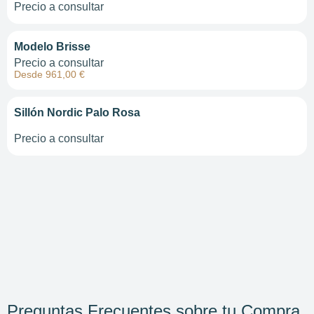
Precio a consultar
Modelo Brisse
Precio a consultar
Desde 961,00 €
Sillón Nordic Palo Rosa
Precio a consultar
Preguntas Frecuentes sobre tu Compra