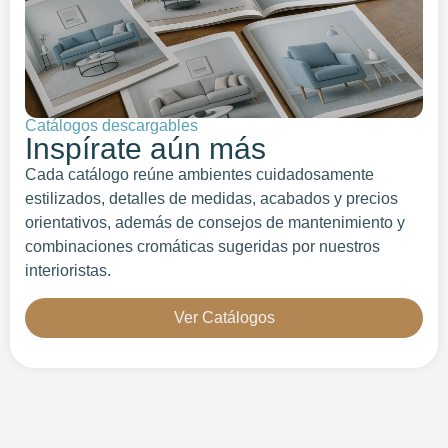
Catálogos descargables
Inspírate aún más
Cada catálogo reúne ambientes cuidadosamente
estilizados, detalles de medidas, acabados y precios
orientativos, además de consejos de mantenimiento y
combinaciones cromáticas sugeridas por nuestros
interioristas.
Ver Catálogos