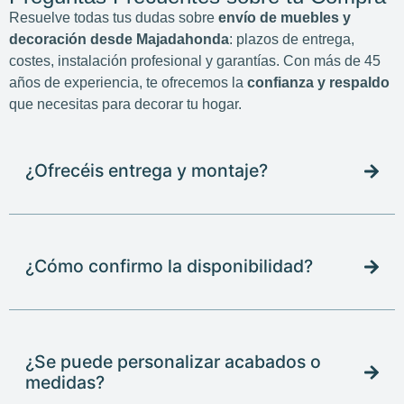
Resuelve todas tus dudas sobre
envío de muebles y
decoración desde Majadahonda
: plazos de entrega,
costes, instalación profesional y garantías. Con más de 45
años de experiencia, te ofrecemos la
confianza y respaldo
que necesitas para decorar tu hogar.
¿Ofrecéis entrega y montaje?
¿Cómo confirmo la disponibilidad?
¿Se puede personalizar acabados o
medidas?